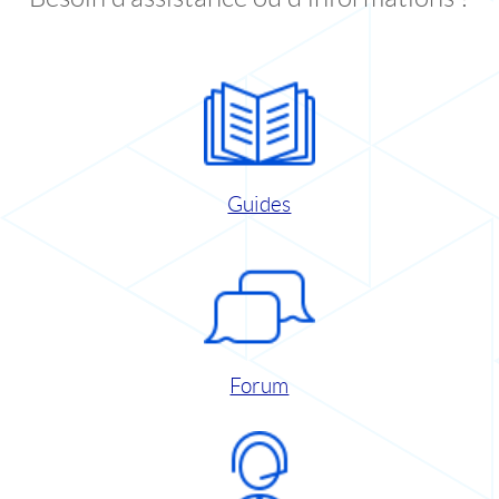
Guides
Forum